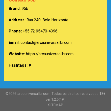
Brand:
95b
Address:
Rua 240, Belo Horizonte
Phone:
+55 72 95470-4396
Email:
contact@arcauniversal.br.com
Website:
https://arcauniversal.br.com
Hashtags:
#
©2026 arcauniversal.br.com Todos os direitos reservados 18+
ver:1.2.6(1P)
SITEMAP