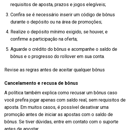
requisitos de aposta, prazos e jogos elegíveis;
Confira se é necessário inserir um código de bônus
durante o depósito ou na área de promoções;
Realize o depósito mínimo exigido, se houver, e
confirme a participação na oferta;
Aguarde o crédito do bônus e acompanhe o saldo de
bônus e o progresso do rollover em sua conta.
Revise as regras antes de aceitar qualquer bônus
Cancelamento e recusa de bônus
A política também explica como recusar um bônus caso
você prefira jogar apenas com saldo real, sem requisitos de
aposta. Em muitos casos, é possível desativar uma
promoção antes de iniciar as apostas com o saldo de
bônus. Se tiver dúvidas, entre em contato com o suporte
antes de apostar.