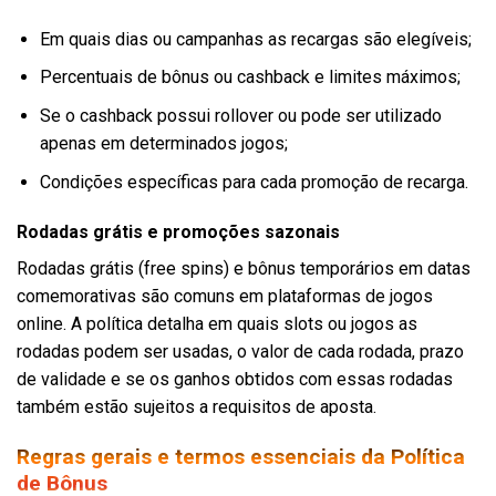
Em quais dias ou campanhas as recargas são elegíveis;
Percentuais de bônus ou cashback e limites máximos;
Se o cashback possui rollover ou pode ser utilizado
apenas em determinados jogos;
Condições específicas para cada promoção de recarga.
Rodadas grátis e promoções sazonais
Rodadas grátis (free spins) e bônus temporários em datas
comemorativas são comuns em plataformas de jogos
online. A política detalha em quais slots ou jogos as
rodadas podem ser usadas, o valor de cada rodada, prazo
de validade e se os ganhos obtidos com essas rodadas
também estão sujeitos a requisitos de aposta.
Regras gerais e termos essenciais da Política
de Bônus