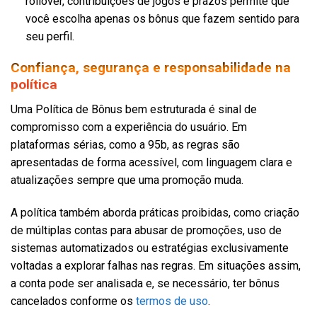
rollover, contribuições de jogos e prazos permite que
você escolha apenas os bônus que fazem sentido para
seu perfil.
Confiança, segurança e responsabilidade na
política
Uma Política de Bônus bem estruturada é sinal de
compromisso com a experiência do usuário. Em
plataformas sérias, como a 95b, as regras são
apresentadas de forma acessível, com linguagem clara e
atualizações sempre que uma promoção muda.
A política também aborda práticas proibidas, como criação
de múltiplas contas para abusar de promoções, uso de
sistemas automatizados ou estratégias exclusivamente
voltadas a explorar falhas nas regras. Em situações assim,
a conta pode ser analisada e, se necessário, ter bônus
cancelados conforme os
termos de uso
.