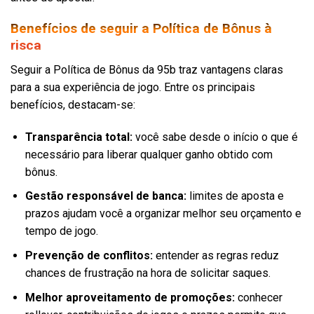
Benefícios de seguir a Política de Bônus à
risca
Seguir a Política de Bônus da 95b traz vantagens claras
para a sua experiência de jogo. Entre os principais
benefícios, destacam-se:
Transparência total:
você sabe desde o início o que é
necessário para liberar qualquer ganho obtido com
bônus.
Gestão responsável de banca:
limites de aposta e
prazos ajudam você a organizar melhor seu orçamento e
tempo de jogo.
Prevenção de conflitos:
entender as regras reduz
chances de frustração na hora de solicitar saques.
Melhor aproveitamento de promoções:
conhecer