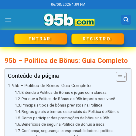
Skip
06/08/2026 1:09 PM
to
content
REGISTRO
ENTRAR
95b – Política de Bônus: Guia Completo
Conteúdo da página
95b – Política de Bônus: Guia Completo
Entenda a Política de Bônus e jogue com clareza
Por que a Política de Bônus da 95b importa para você
Principais tipos de bônus previstos na Política
Regras gerais e termos essenciais da Política de Bônus
Como participar das promoções de bônus na 95b
Benefícios de seguir a Política de Bônus à risca
Confiança, segurança e responsabilidade na política