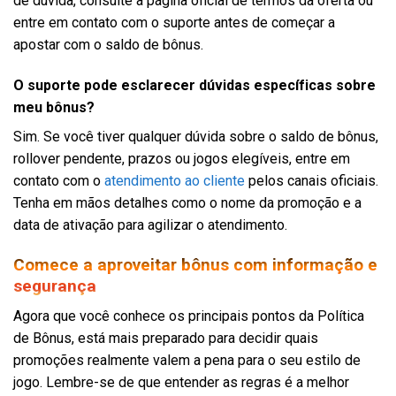
de dúvida, consulte a página oficial de termos da oferta ou
entre em contato com o suporte antes de começar a
apostar com o saldo de bônus.
O suporte pode esclarecer dúvidas específicas sobre
meu bônus?
Sim. Se você tiver qualquer dúvida sobre o saldo de bônus,
rollover pendente, prazos ou jogos elegíveis, entre em
contato com o
atendimento ao cliente
pelos canais oficiais.
Tenha em mãos detalhes como o nome da promoção e a
data de ativação para agilizar o atendimento.
Comece a aproveitar bônus com informação e
segurança
Agora que você conhece os principais pontos da Política
de Bônus, está mais preparado para decidir quais
promoções realmente valem a pena para o seu estilo de
jogo. Lembre-se de que entender as regras é a melhor