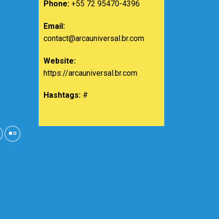
Phone:
+55 72 95470-4396
Email:
contact@arcauniversal.br.com
Website:
https://arcauniversal.br.com
Hashtags:
#