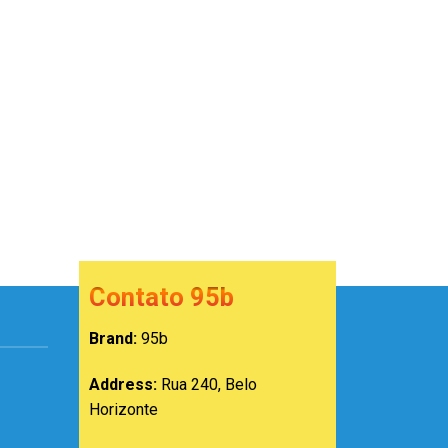
Contato 95b
Brand:
95b
Address:
Rua 240, Belo
Horizonte