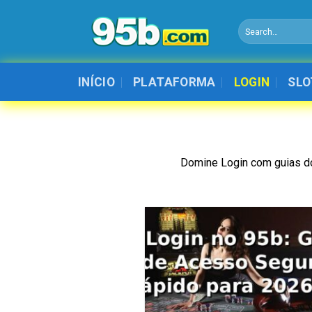
Skip
to
content
INÍCIO
PLATAFORMA
LOGIN
SLO
Domine Login com guias do