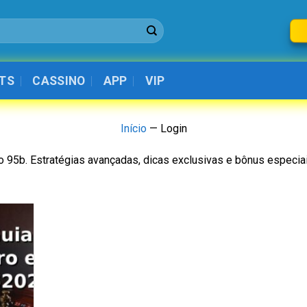
TS
CASSINO
APP
VIP
Início
—
Login
 95b. Estratégias avançadas, dicas exclusivas e bônus especiai