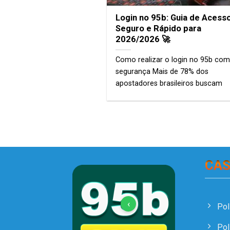
Login no 95b: Guia de Acess
Seguro e Rápido para
2026/2026 🚀
Como realizar o login no 95b co
segurança Mais de 78% dos
apostadores brasileiros buscam
CAS
‹
Pol
Pol